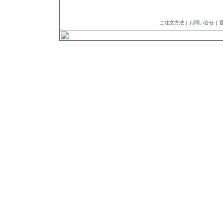
ご注文方法
｜
お問い合せ
｜