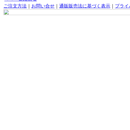
ご注文方法
｜
お問い合せ
｜
通販販売法に基づく表示
｜
プライ